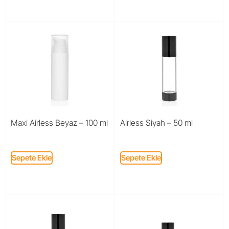
Maxi Airless Beyaz – 100 ml
Airless Siyah – 50 ml
Sepete Ekle
Sepete Ekle