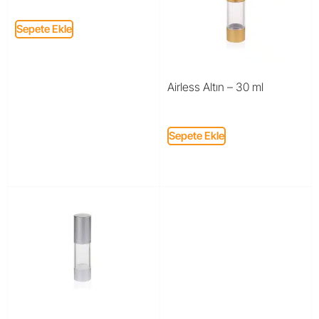
Sepete Ekle
Airless Altın – 30 ml
Sepete Ekle