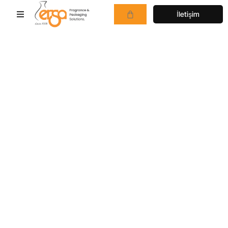
İletişim