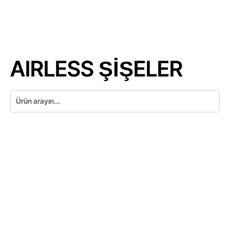
AIRLESS ŞİŞELER