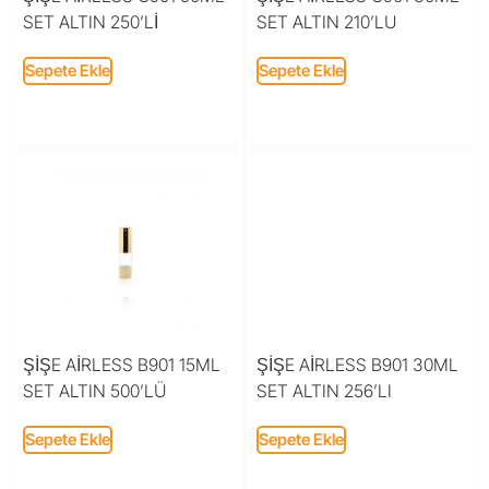
SET ALTIN 250’Lİ
SET ALTIN 210’LU
Sepete Ekle
Sepete Ekle
ŞİŞE AİRLESS B901 15ML
ŞİŞE AİRLESS B901 30ML
SET ALTIN 500’LÜ
SET ALTIN 256’LI
Sepete Ekle
Sepete Ekle