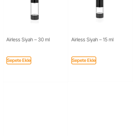
Airless Siyah – 30 ml
Airless Siyah – 15 ml
Sepete Ekle
Sepete Ekle