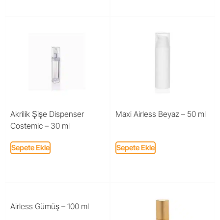
Akrilik Şişe Dispenser
Maxi Airless Beyaz – 50 ml
Costemic – 30 ml
Sepete Ekle
Sepete Ekle
Airless Gümüş – 100 ml