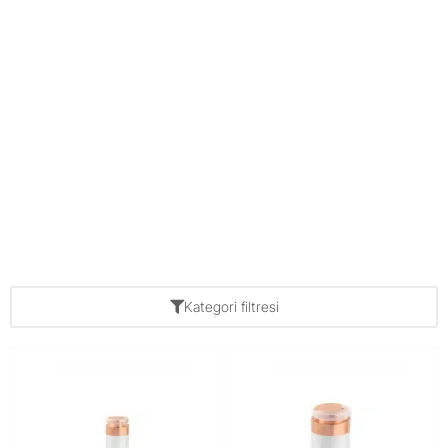
Kategori filtresi