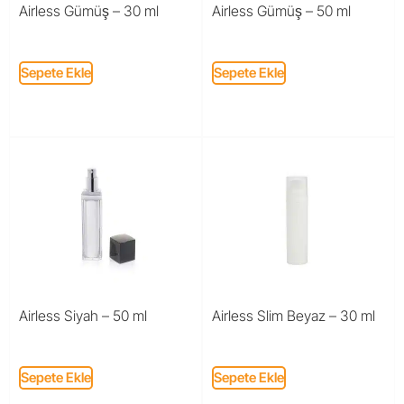
Airless Gümüş – 30 ml
Airless Gümüş – 50 ml
Sepete Ekle
Sepete Ekle
Airless Siyah – 50 ml
Airless Slim Beyaz – 30 ml
Sepete Ekle
Sepete Ekle