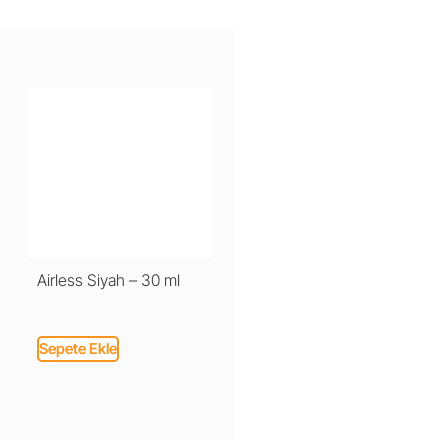
Airless Siyah – 30 ml
Sepete Ekle