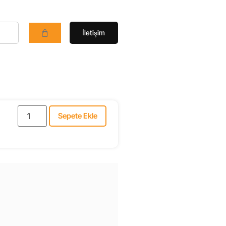
İletişim
Sepete Ekle