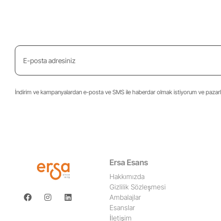
İndirim ve kampanyalardan e-posta ve SMS ile haberdar olmak istiyorum ve pazarla
Ersa Esans
Hakkımızda
Gizlilik Sözleşmesi
Ambalajlar
Esanslar
İletişim