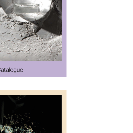
Catalogue