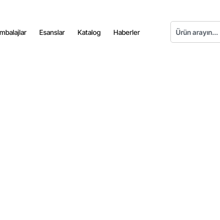
mbalajlar
Esanslar
Katalog
Haberler