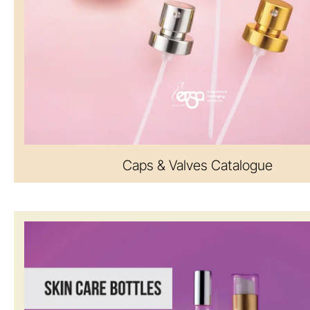
Caps & Valves Catalogue