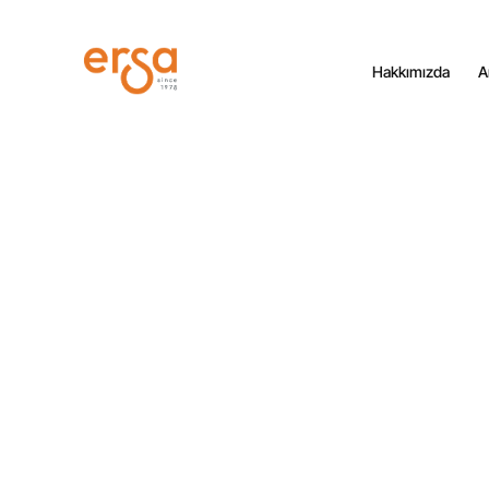
Hakkımızda
A