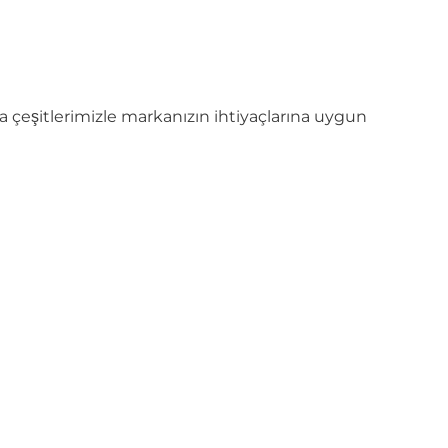
 çeşitlerimizle markanızın ihtiyaçlarına uygun