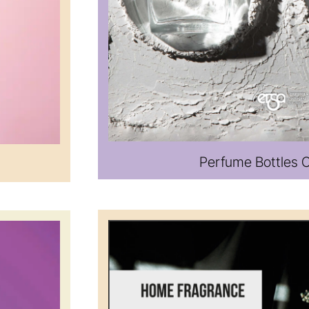
Perfume Bottles 