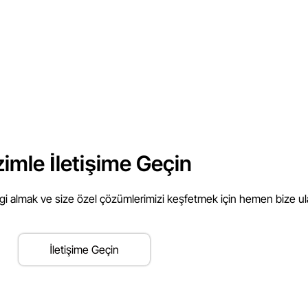
zimle İletişime Geçin
lgi almak ve size özel çözümlerimizi keşfetmek için hemen bize ul
İletişime Geçin