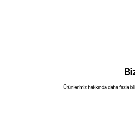
Bi
Ürünlerimiz hakkında daha fazla bi