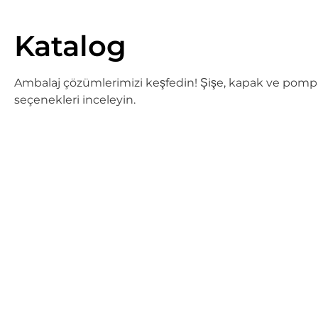
Katalog
Ambalaj çözümlerimizi keşfedin! Şişe, kapak ve pompa
seçenekleri inceleyin.