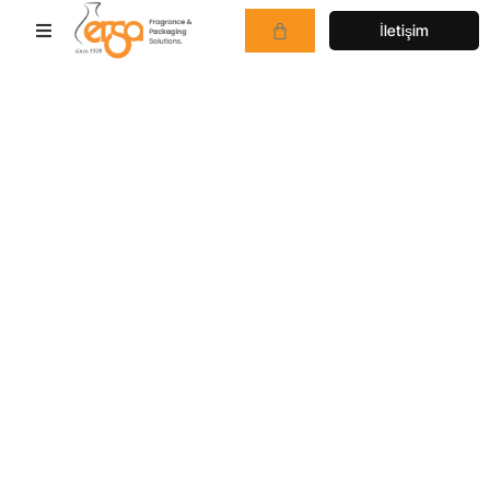
İletişim