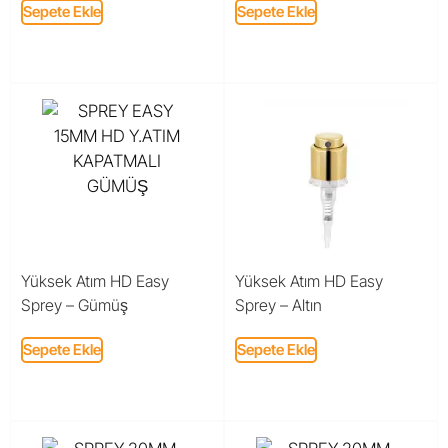
Sepete Ekle
Sepete Ekle
Yüksek Atım HD Easy
Yüksek Atım HD Easy
Sprey – Gümüş
Sprey – Altın
Sepete Ekle
Sepete Ekle