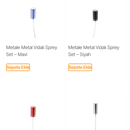
Metale Metal Vidalı Sprey
Metale Metal Vidalı Sprey
Set – Mavi
Set – Siyah
Sepete Ekle
Sepete Ekle