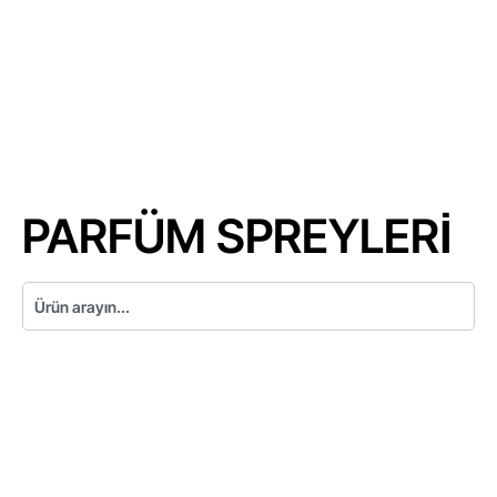
PARFÜM SPREYLERİ