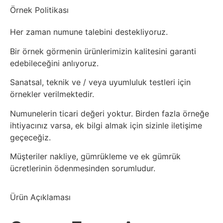
Örnek Politikası
Her zaman numune talebini destekliyoruz.
Bir örnek görmenin ürünlerimizin kalitesini garanti
edebileceğini anlıyoruz.
Sanatsal, teknik ve / veya uyumluluk testleri için
örnekler verilmektedir.
Numunelerin ticari değeri yoktur. Birden fazla örneğe
ihtiyacınız varsa, ek bilgi almak için sizinle iletişime
geçeceğiz.
Müşteriler nakliye, gümrükleme ve ek gümrük
ücretlerinin ödenmesinden sorumludur.
Ürün Açıklaması