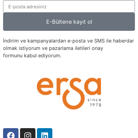
E-Bültene kayıt ol
İndirim ve kampanyalardan e-posta ve SMS ile haberdar
olmak istiyorum ve pazarlama iletileri onay
formunu kabul ediyorum.