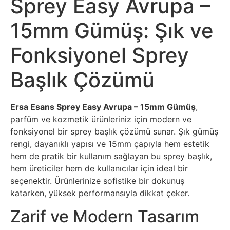
Sprey Easy Avrupa –
15mm Gümüş: Şık ve
Fonksiyonel Sprey
Başlık Çözümü
Ersa Esans Sprey Easy Avrupa – 15mm Gümüş
,
parfüm ve kozmetik ürünleriniz için modern ve
fonksiyonel bir sprey başlık çözümü sunar. Şık gümüş
rengi, dayanıklı yapısı ve 15mm çapıyla hem estetik
hem de pratik bir kullanım sağlayan bu sprey başlık,
hem üreticiler hem de kullanıcılar için ideal bir
seçenektir. Ürünlerinize sofistike bir dokunuş
katarken, yüksek performansıyla dikkat çeker.
Zarif ve Modern Tasarım