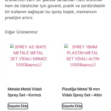
hem de tüketiciler için güvenli, pratik ve sürdürülebilir
bir kullanım sağlayan bu sprey başlık, markanızın
prestijini artırır.
Diğer Ürünlerimiz
Metale Metal Vidalı
Plastiğe Metal 18 mm
Sprey Set – Kırmızı
Vidalı Sprey Set – Altın
Sepete Ekle
Sepete Ekle