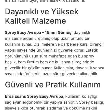
markanızın ihtiyaçlarına esneklik kazandırır.
Dayanıklı ve Yüksek
Kaliteli Malzeme
Sprey Easy Avrupa – 15mm Gümüş
, dayanıklı
malzemelerden üretilmiş olup uzun ömürlü bir
kullanım sunar. Çizilmelere ve darbelere karşı dirençli
yapısı sayesinde ürünlerinizi güvenle korur. Estetik
görünümünü uzun süre muhafaza eden bu sprey
başlık, hem üretim hem de kullanım süreçlerinde
güvenilir bir çözüm sunar. Kullanıcılar, dayanıklı yapısı
sayesinde ürünlerini uzun süre güvenle kullanabilir.
Güvenli ve Pratik Kullanım
Ersa Esans Sprey Easy Avrupa
, kullanım kolaylığı
sağlayan ergonomik bir yapıya sahiptir. Sprey başlığı,
şişeye sıkıca oturarak sızdırma ve dökülme riskini