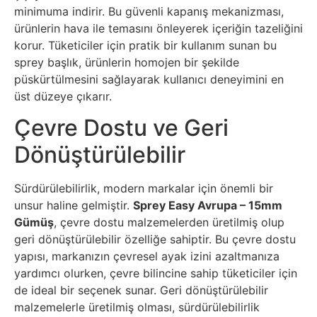
minimuma indirir. Bu güvenli kapanış mekanizması,
ürünlerin hava ile temasını önleyerek içeriğin tazeliğini
korur. Tüketiciler için pratik bir kullanım sunan bu
sprey başlık, ürünlerin homojen bir şekilde
püskürtülmesini sağlayarak kullanıcı deneyimini en
üst düzeye çıkarır.
Çevre Dostu ve Geri
Dönüştürülebilir
Sürdürülebilirlik, modern markalar için önemli bir
unsur haline gelmiştir.
Sprey Easy Avrupa – 15mm
Gümüş
, çevre dostu malzemelerden üretilmiş olup
geri dönüştürülebilir özelliğe sahiptir. Bu çevre dostu
yapısı, markanızın çevresel ayak izini azaltmanıza
yardımcı olurken, çevre bilincine sahip tüketiciler için
de ideal bir seçenek sunar. Geri dönüştürülebilir
malzemelerle üretilmiş olması, sürdürülebilirlik