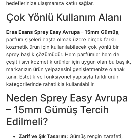
hedeflerinize ulaşmanıza katkı sağlar.
Çok Yönlü Kullanım Alanı
Ersa Esans Sprey Easy Avrupa – 15mm Gümüş
,
parfüm şişeleri başta olmak üzere birçok farklı
kozmetik ürün için kullanılabilecek çok yönlü bir
sprey başlık çözümüdür. Hem parfümler hem de
çeşitli sıvı kozmetik ürünler için uygun olan bu başlık,
markanızın ürün yelpazesini genişletmenize olanak
tanır. Estetik ve fonksiyonel yapısıyla farklı ürün
kategorilerinde rahatlıkla kullanılabilir.
Neden Sprey Easy Avrupa
– 15mm Gümüş Tercih
Edilmeli?
Zarif ve Şık Tasarım:
Gümüş rengin zarafeti,