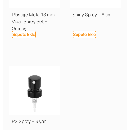
Plastiğe Metal 18 mm
Shiny Sprey – Altın
Vidalı Sprey Set –
Gümüş
Sepete Ekle
Sepete Ekle
PS Sprey – Siyah