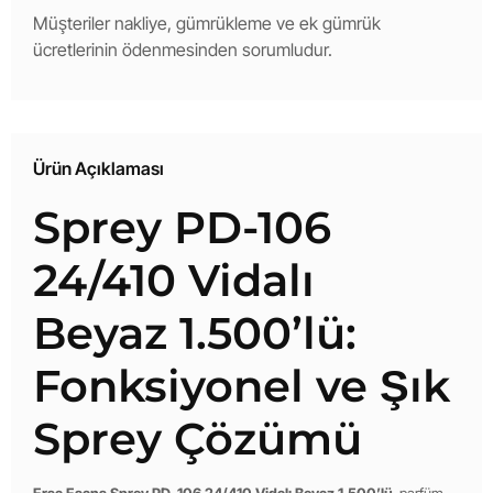
Müşteriler nakliye, gümrükleme ve ek gümrük
ücretlerinin ödenmesinden sorumludur.
Ürün Açıklaması
Sprey PD-106
24/410 Vidalı
Beyaz 1.500’lü:
Fonksiyonel ve Şık
Sprey Çözümü