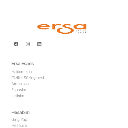
Ersa Esans
Hakkımızda
Gizlilik Sözleşmesi
Ambalajlar
Esanslar
İletişim
Hesabım
Giriş Yap
Hesabım