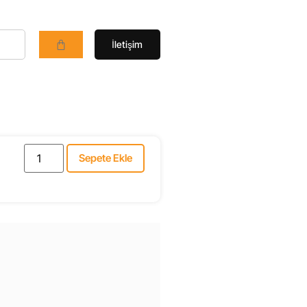
İletişim
Sepete Ekle