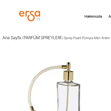
Hakkımızda
A
Ana Sayfa
PARFÜM SPREYLERİ
/
/ Sprey Puarlı Pompa Altın-Krem 