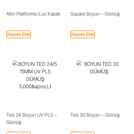
Altın Platformlu Lux Kapak
Square Boyun – Gümüş
Sepete Ekle
Sepete Ekle
Ted 24 Boyun UV PLS –
Ted 30 Boyun – Gümüş
Gümüş