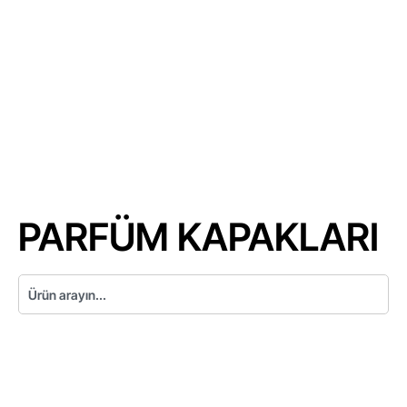
PARFÜM KAPAKLARI