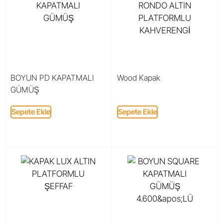
BOYUN PD KAPATMALI
Wood Kapak
GÜMÜŞ
Sepete Ekle
Sepete Ekle