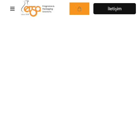
İletişim