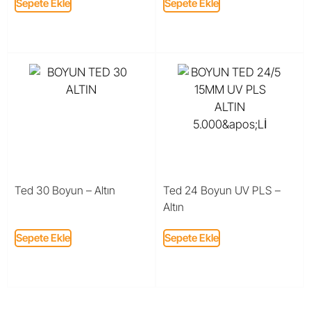
Sepete Ekle
Sepete Ekle
Ted 30 Boyun – Altın
Ted 24 Boyun UV PLS –
Altın
Sepete Ekle
Sepete Ekle