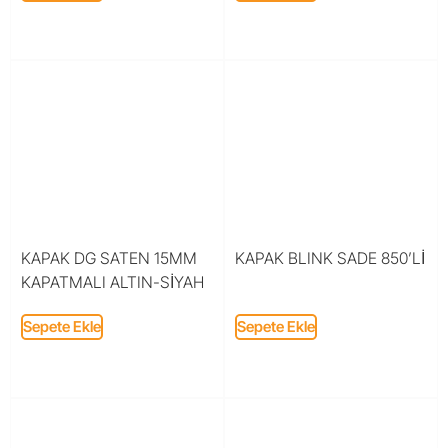
KAPAK DG SATEN 15MM
KAPAK BLINK SADE 850’Lİ
KAPATMALI ALTIN-SİYAH
Sepete Ekle
Sepete Ekle