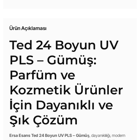
Ürün Açıklaması
Ted 24 Boyun UV
PLS – Gümüş:
Parfüm ve
Kozmetik Ürünler
İçin Dayanıklı ve
Şık Çözüm
Ersa Esans Ted 24 Boyun UV PLS – Gümüş
, dayanıklılığı, modern