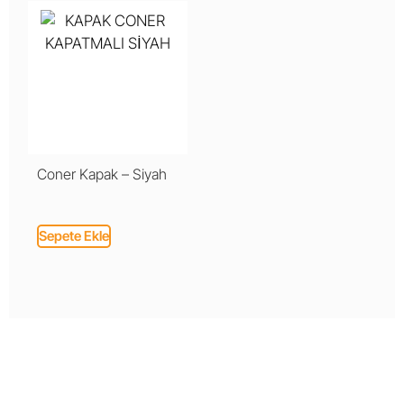
Coner Kapak – Siyah
Sepete Ekle