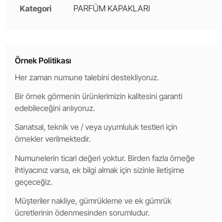
Kategori
PARFÜM KAPAKLARI
Örnek Politikası
Her zaman numune talebini destekliyoruz.
Bir örnek görmenin ürünlerimizin kalitesini garanti
edebileceğini anlıyoruz.
Sanatsal, teknik ve / veya uyumluluk testleri için
örnekler verilmektedir.
Numunelerin ticari değeri yoktur. Birden fazla örneğe
ihtiyacınız varsa, ek bilgi almak için sizinle iletişime
geçeceğiz.
Müşteriler nakliye, gümrükleme ve ek gümrük
ücretlerinin ödenmesinden sorumludur.