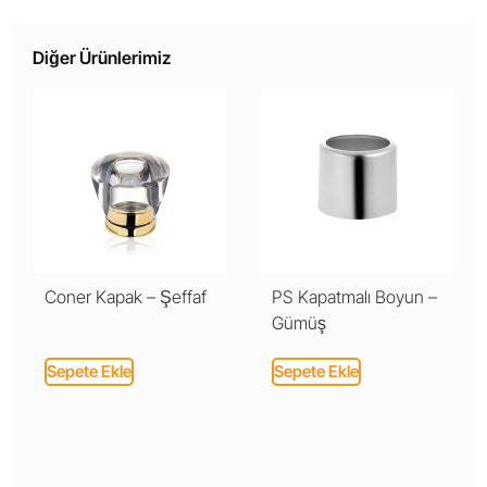
Diğer Ürünlerimiz
Coner Kapak – Şeffaf
PS Kapatmalı Boyun –
Gümüş
Sepete Ekle
Sepete Ekle