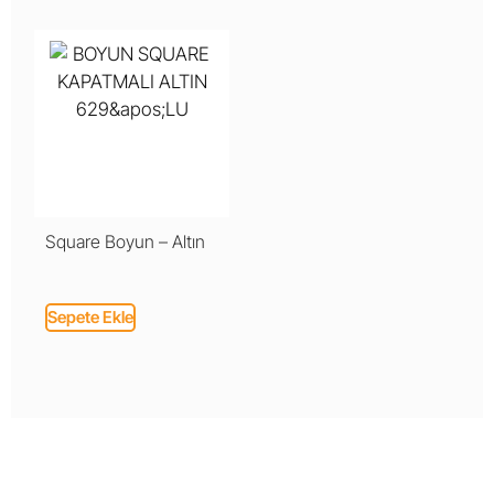
Square Boyun – Altın
Sepete Ekle