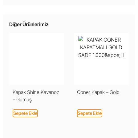
Diğer Ürünlerimiz
Kapak Shine Kavanoz
Coner Kapak – Gold
– Gümüş
Sepete Ekle
Sepete Ekle