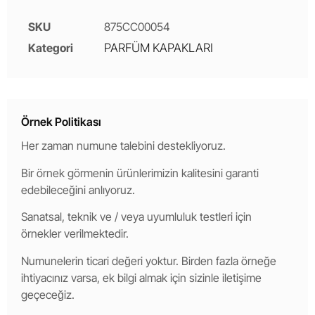
SKU
875CC00054
Kategori
PARFÜM KAPAKLARI
Örnek Politikası
Her zaman numune talebini destekliyoruz.
Bir örnek görmenin ürünlerimizin kalitesini garanti
edebileceğini anlıyoruz.
Sanatsal, teknik ve / veya uyumluluk testleri için
örnekler verilmektedir.
Numunelerin ticari değeri yoktur. Birden fazla örneğe
ihtiyacınız varsa, ek bilgi almak için sizinle iletişime
geçeceğiz.