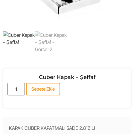
Cuber Kapak – Şeffaf
Sepete Ekle
KAPAK CUBER KAPATMALI SADE 2.816’LI