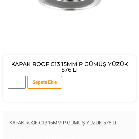
KAPAK ROOF C13 15MM P GÜMÜŞ YÜZÜK
576’LI
Sepete Ekle
KAPAK ROOF C13 15MM P GÜMÜŞ YÜZÜK 576’LI