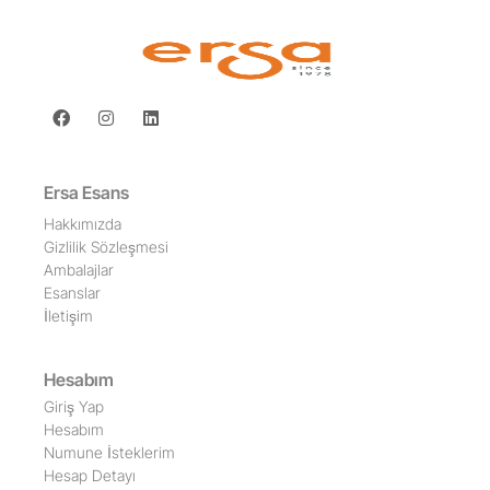
Ersa Esans
Hakkımızda
Gizlilik Sözleşmesi
Ambalajlar
Esanslar
İletişim
Hesabım
Giriş Yap
Hesabım
Numune İsteklerim
Hesap Detayı