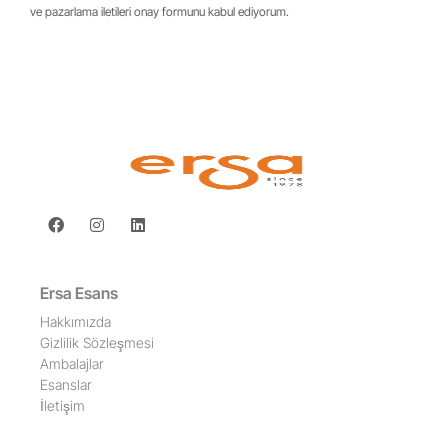
ve pazarlama iletileri onay formunu kabul ediyorum.
Ersa Esans
Hakkımızda
Gizlilik Sözleşmesi
Ambalajlar
Esanslar
İletişim