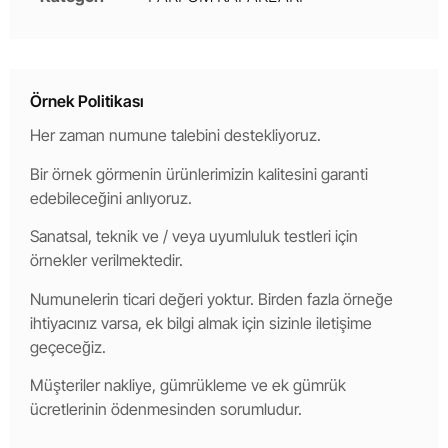
Örnek Politikası
Her zaman numune talebini destekliyoruz.
Bir örnek görmenin ürünlerimizin kalitesini garanti
edebileceğini anlıyoruz.
Sanatsal, teknik ve / veya uyumluluk testleri için
örnekler verilmektedir.
Numunelerin ticari değeri yoktur. Birden fazla örneğe
ihtiyacınız varsa, ek bilgi almak için sizinle iletişime
geçeceğiz.
Müşteriler nakliye, gümrükleme ve ek gümrük
ücretlerinin ödenmesinden sorumludur.