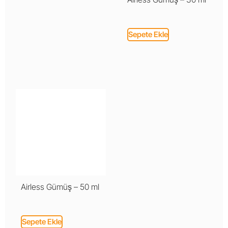
Sepete Ekle
Airless Gümüş – 50 ml
Sepete Ekle