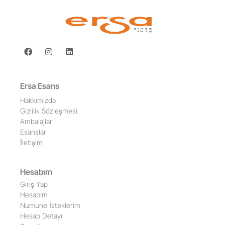
Ersa Esans
Hakkımızda
Gizlilik Sözleşmesi
Ambalajlar
Esanslar
İletişim
Hesabım
Giriş Yap
Hesabım
Numune İsteklerim
Hesap Detayı