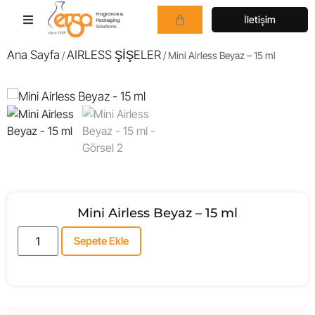
İletişim
Ana Sayfa
AIRLESS ŞİŞELER
/
/ Mini Airless Beyaz – 15 ml
Mini Airless Beyaz – 15 ml
Sepete Ekle