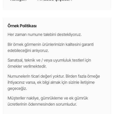
Örnek Politikası
Her zaman numune talebini destekliyoruz.
Bir örnek görmenin ürünlerimizin kalitesini garanti
edebileceğini anlıyoruz.
Sanatsal, teknik ve / veya uyumluluk testleri için
örnekler verilmektedir.
Numunelerin ticari değeri yoktur. Birden fazla örneğe
ihtiyacınız varsa, ek bilgi almak için sizinle iletişime
geçeceğiz.
Müşteriler nakliye, gümrükleme ve ek gümrük
ücretlerinin ödenmesinden sorumludur.