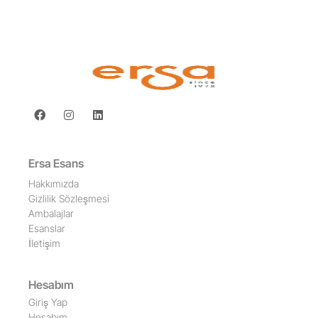
Ersa Esans
Hakkımızda
Gizlilik Sözleşmesi
Ambalajlar
Esanslar
İletişim
Hesabım
Giriş Yap
Hesabım