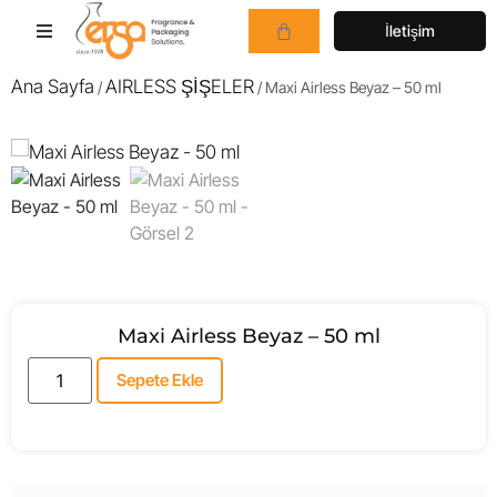
İletişim
Ana Sayfa
AIRLESS ŞİŞELER
/
/ Maxi Airless Beyaz – 50 ml
Maxi Airless Beyaz – 50 ml
Sepete Ekle