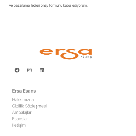
ve pazarlama iletileri onay formunu kabul ediyorum.
Ersa Esans
Hakkımızda
Gizlilik Sözleşmesi
Ambalajlar
Esanslar
İletişim