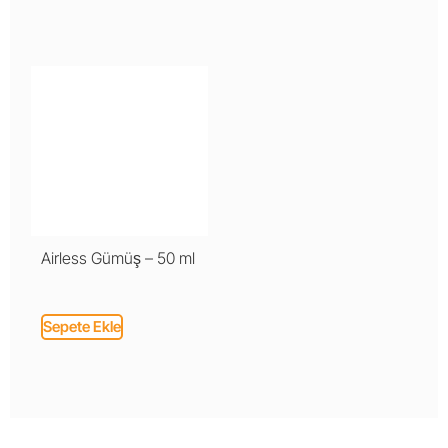
Airless Gümüş – 50 ml
Sepete Ekle