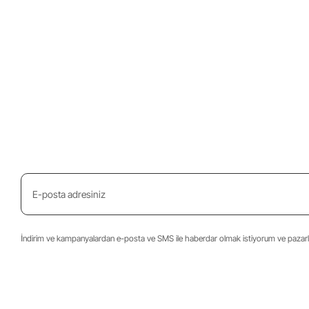
İndirim ve kampanyalardan e-posta ve SMS ile haberdar olmak istiyorum ve pazarla