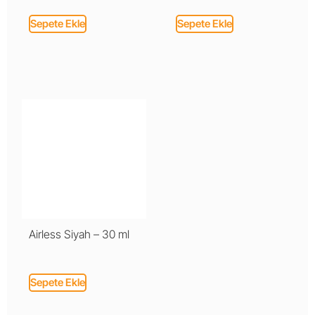
Sepete Ekle
Sepete Ekle
Airless Siyah – 30 ml
Sepete Ekle