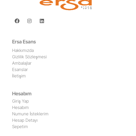
Ersa Esans
Hakkımızda
Gizlilik Sözleşmesi
Ambalajlar
Esanslar
İletişim
Hesabım
Giriş Yap
Hesabım
Numune İsteklerim
Hesap Detayı
Sepetim