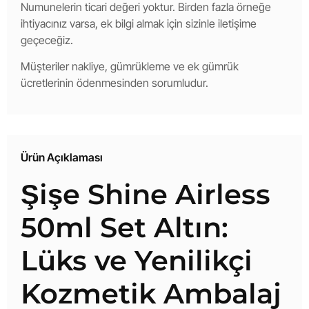
Numunelerin ticari değeri yoktur. Birden fazla örneğe
ihtiyacınız varsa, ek bilgi almak için sizinle iletişime
geçeceğiz.
Müşteriler nakliye, gümrükleme ve ek gümrük
ücretlerinin ödenmesinden sorumludur.
Ürün Açıklaması
Şişe Shine Airless
50ml Set Altın:
Lüks ve Yenilikçi
Kozmetik Ambalaj