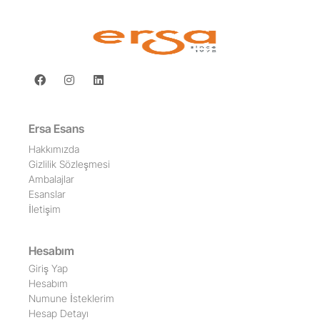
Ersa Esans
Hakkımızda
Gizlilik Sözleşmesi
Ambalajlar
Esanslar
İletişim
Hesabım
Giriş Yap
Hesabım
Numune İsteklerim
Hesap Detayı