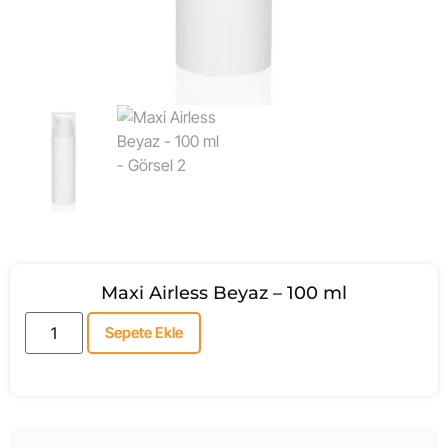
Maxi Airless Beyaz – 100 ml
Sepete Ekle