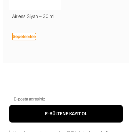
Airless Siyah – 30 ml
Sepete Ekle
E-BÜLTENE KAYIT OL