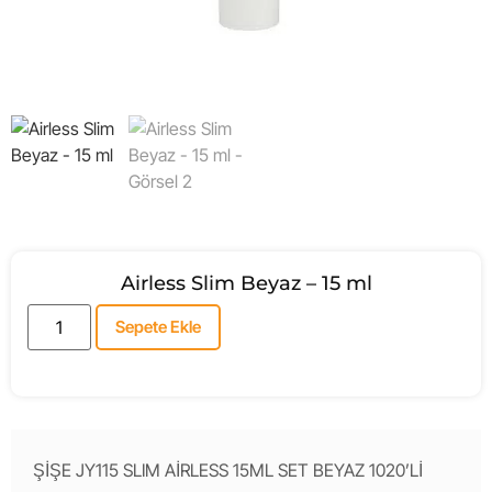
Airless Slim Beyaz – 15 ml
Sepete Ekle
ŞİŞE JY115 SLIM AİRLESS 15ML SET BEYAZ 1020’Lİ