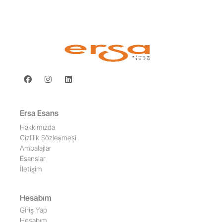
Ersa Esans
Hakkımızda
Gizlilik Sözleşmesi
Ambalajlar
Esanslar
İletişim
Hesabım
Giriş Yap
Hesabım