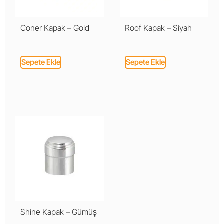
Coner Kapak – Gold
Roof Kapak – Siyah
Sepete Ekle
Sepete Ekle
Shine Kapak – Gümüş