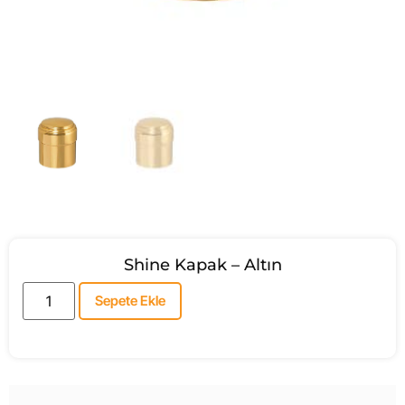
Shine Kapak – Altın
Sepete Ekle