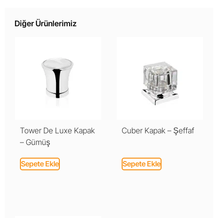
Diğer Ürünlerimiz
Tower De Luxe Kapak
Cuber Kapak – Şeffaf
– Gümüş
Sepete Ekle
Sepete Ekle