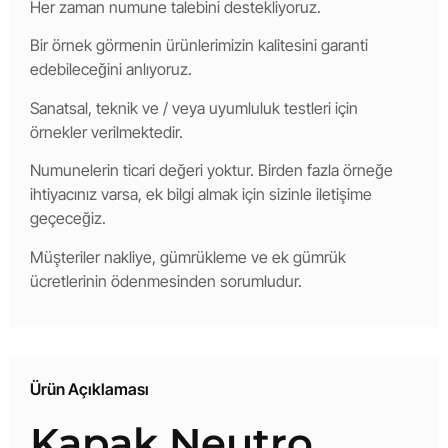
Her zaman numune talebini destekliyoruz.
Bir örnek görmenin ürünlerimizin kalitesini garanti
edebileceğini anlıyoruz.
Sanatsal, teknik ve / veya uyumluluk testleri için
örnekler verilmektedir.
Numunelerin ticari değeri yoktur. Birden fazla örneğe
ihtiyacınız varsa, ek bilgi almak için sizinle iletişime
geçeceğiz.
Müşteriler nakliye, gümrükleme ve ek gümrük
ücretlerinin ödenmesinden sorumludur.
Ürün Açıklaması
Kapak Neutro