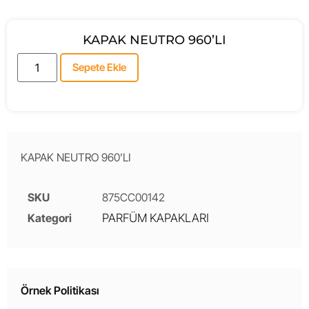
KAPAK NEUTRO 960’LI
Sepete Ekle
KAPAK NEUTRO 960’LI
SKU
875CC00142
Kategori
PARFÜM KAPAKLARI
Örnek Politikası