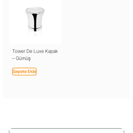
Tower De Luxe Kapak
– Gümüş
Sepete Ekle