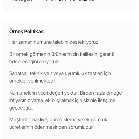
Örnek Politikası
Her zaman numune talebini destekliyoruz.
Bir örnek görmenin ürünlerimizin kalitesini garanti
edebileceğini anlıyoruz.
Sanatsal, teknik ve / veya uyumluluk testleri için
örnekler verilmektedir.
Numunelerin ticari değeri yoktur. Birden fazla örneğe
ihtiyacınız varsa, ek bilgi almak için sizinle iletişime
geçeceğiz.
Müşteriler nakliye, gümrükleme ve ek gümrük
ücretlerinin ödenmesinden sorumludur.