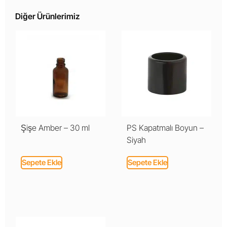
Diğer Ürünlerimiz
Şişe Amber – 30 ml
PS Kapatmalı Boyun –
Siyah
Sepete Ekle
Sepete Ekle