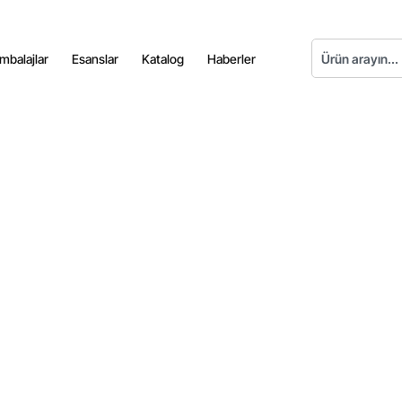
mbalajlar
Esanslar
Katalog
Haberler