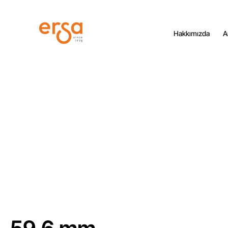
Hakkımızda
A