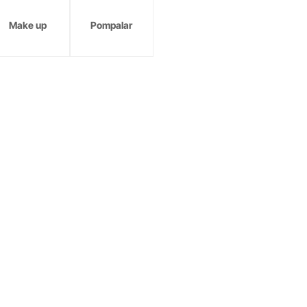
Make up
Pompalar