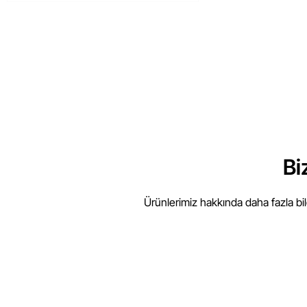
Bi
Ürünlerimiz hakkında daha fazla bi