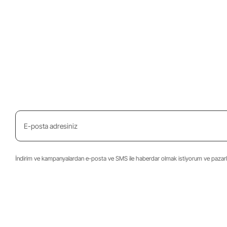
İndirim ve kampanyalardan e-posta ve SMS ile haberdar olmak istiyorum ve pazarla