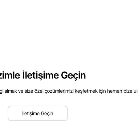
zimle İletişime Geçin
lgi almak ve size özel çözümlerimizi keşfetmek için hemen bize ul
İletişime Geçin