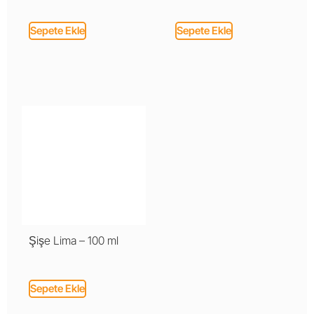
Sepete Ekle
Sepete Ekle
Şişe Lima – 100 ml
Sepete Ekle