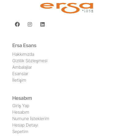
Ersa Esans
Hakkımızda
Gizlilik Sözleşmesi
Ambalajlar
Esanslar
İletişim
Hesabım
Giriş Yap
Hesabım
Numune İsteklerim
Hesap Detayı
Sepetim