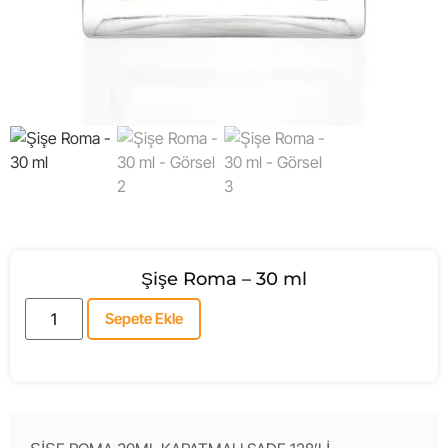
Şişe Roma – 30 ml
Sepete Ekle