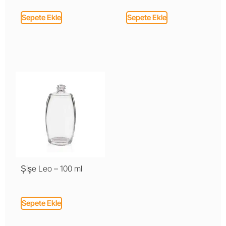
Sepete Ekle
Sepete Ekle
Şişe Leo – 100 ml
Sepete Ekle