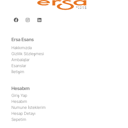
Ersa Esans
Hakkımızda
Gizlilik Sözleşmesi
Ambalajlar
Esanslar
İletişim
Hesabım
Giriş Yap
Hesabım
Numune İsteklerim
Hesap Detayı
Sepetim