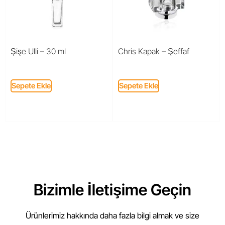
Şişe Ulli – 30 ml
Chris Kapak – Şeffaf
Sepete Ekle
Sepete Ekle
Bizimle İletişime Geçin
Ürünlerimiz hakkında daha fazla bilgi almak ve size