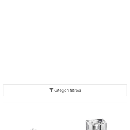
Kategori filtresi