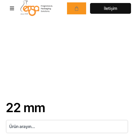
İletişim
22 mm