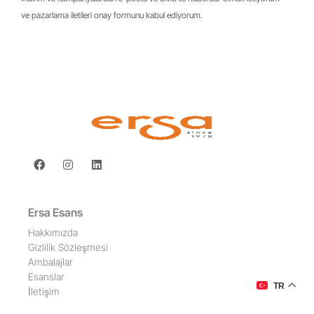
ve pazarlama iletileri onay formunu kabul ediyorum.
Ersa Esans
Hakkımızda
Gizlilik Sözleşmesi
Ambalajlar
Esanslar
TR
İletişim