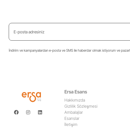
İndirim ve kampanyalardan e-posta ve SMS ile haberdar olmak istiyorum ve pazarla
Ersa Esans
Hakkımızda
Gizlilik Sözleşmesi
Ambalajlar
Esanslar
İletişim