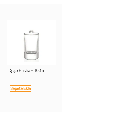
Şişe Pasha – 100 ml
Sepete Ekle