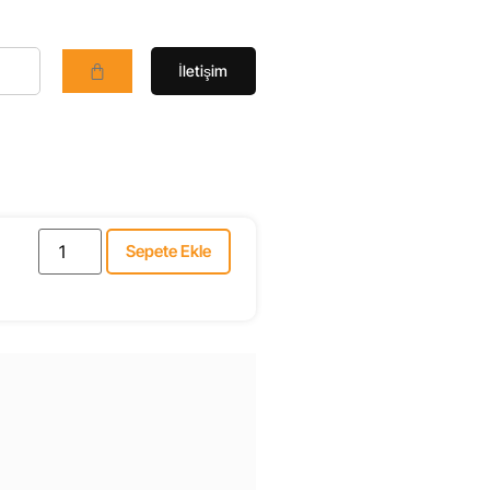
İletişim
Sepete Ekle