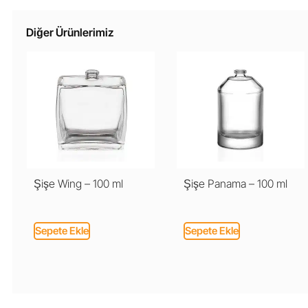
Diğer Ürünlerimiz
Şişe Wing – 100 ml
Şişe Panama – 100 ml
Sepete Ekle
Sepete Ekle