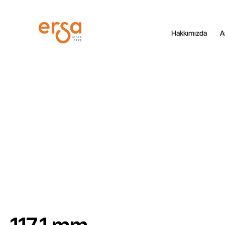
Hakkımızda
A