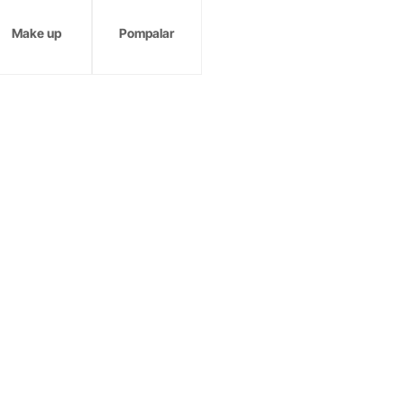
Make up
Pompalar