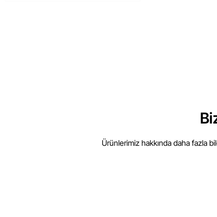
Bi
Ürünlerimiz hakkında daha fazla bi