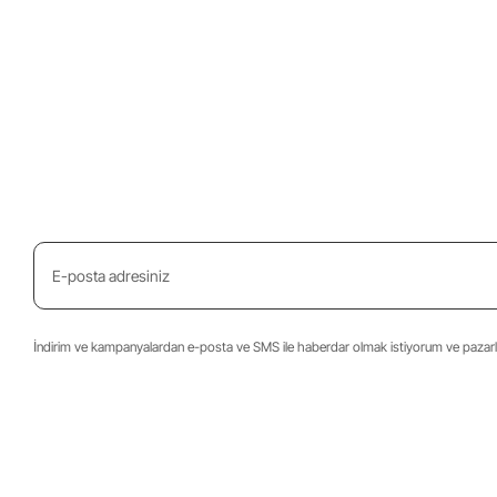
İndirim ve kampanyalardan e-posta ve SMS ile haberdar olmak istiyorum ve pazarla