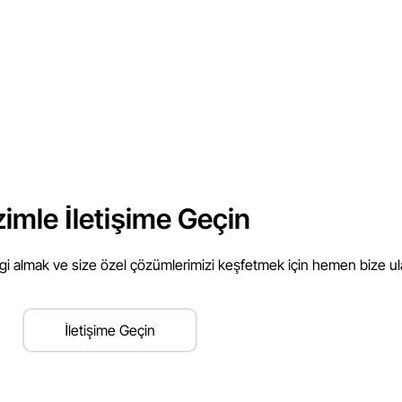
zimle İletişime Geçin
lgi almak ve size özel çözümlerimizi keşfetmek için hemen bize ul
İletişime Geçin