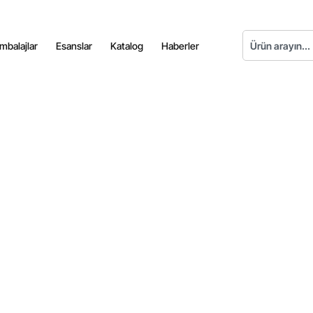
mbalajlar
Esanslar
Katalog
Haberler