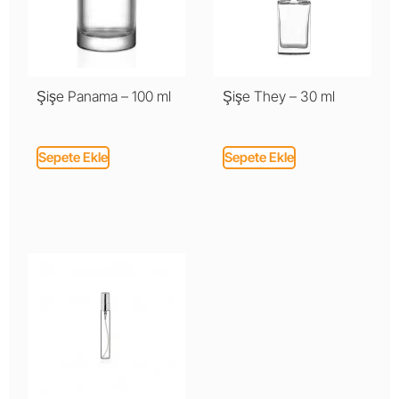
Şişe Panama – 100 ml
Şişe They – 30 ml
Sepete Ekle
Sepete Ekle