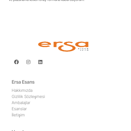
Ersa Esans
Hakkımızda
Gizlilik Sözleşmesi
Ambalajlar
Esanslar
İletişim