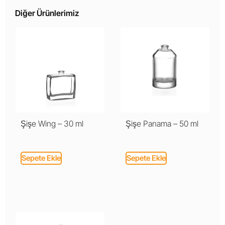
Diğer Ürünlerimiz
Şişe Wing – 30 ml
Şişe Panama – 50 ml
Sepete Ekle
Sepete Ekle