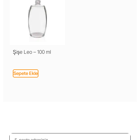
Şişe Leo – 100 ml
Sepete Ekle