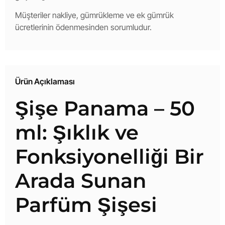
Müşteriler nakliye, gümrükleme ve ek gümrük
ücretlerinin ödenmesinden sorumludur.
Ürün Açıklaması
Şişe Panama – 50
ml: Şıklık ve
Fonksiyonelliği Bir
Arada Sunan
Parfüm Şişesi