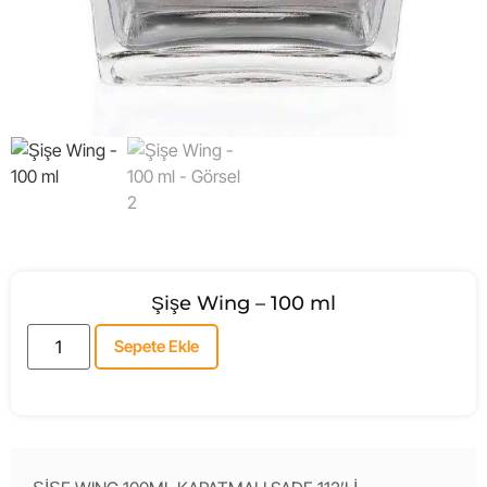
Şişe Wing – 100 ml
Sepete Ekle