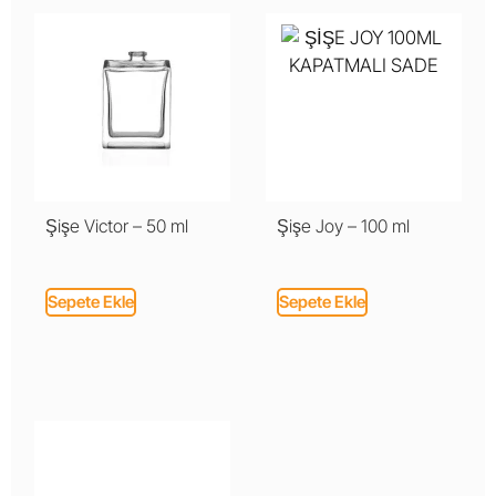
Şişe Victor – 50 ml
Şişe Joy – 100 ml
Sepete Ekle
Sepete Ekle