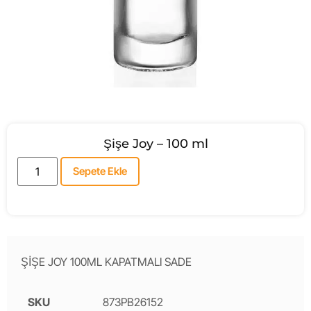
Şişe Joy – 100 ml
Sepete Ekle
ŞİŞE JOY 100ML KAPATMALI SADE
SKU
873PB26152