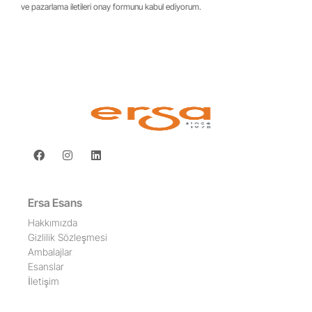
ve pazarlama iletileri onay formunu kabul ediyorum.
Ersa Esans
Hakkımızda
Gizlilik Sözleşmesi
Ambalajlar
Esanslar
İletişim