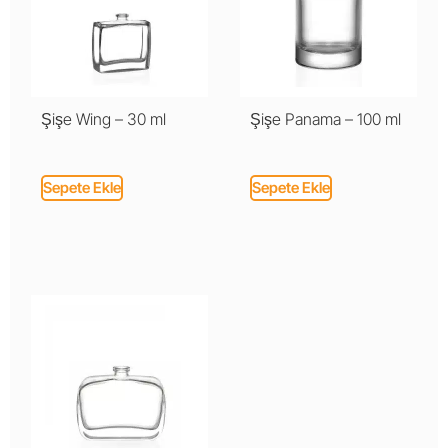
Şişe Wing – 30 ml
Şişe Panama – 100 ml
Sepete Ekle
Sepete Ekle