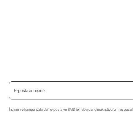
İndirim ve kampanyalardan e-posta ve SMS ile haberdar olmak istiyorum ve pazarla