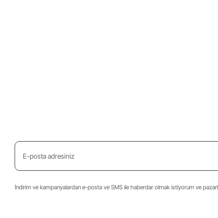
İndirim ve kampanyalardan e-posta ve SMS ile haberdar olmak istiyorum ve pazarla