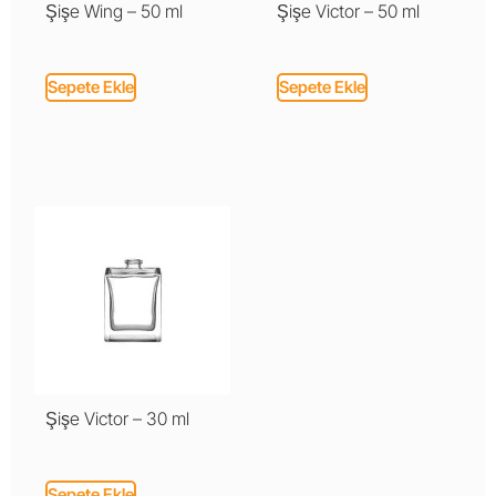
Şişe Wing – 50 ml
Şişe Victor – 50 ml
Sepete Ekle
Sepete Ekle
Şişe Victor – 30 ml
Sepete Ekle