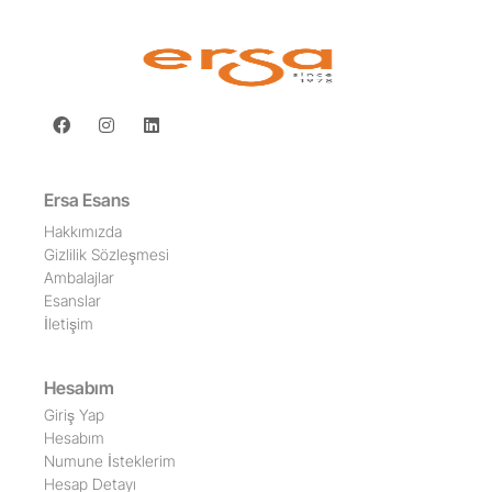
Ersa Esans
Hakkımızda
Gizlilik Sözleşmesi
Ambalajlar
Esanslar
İletişim
Hesabım
Giriş Yap
Hesabım
Numune İsteklerim
Hesap Detayı