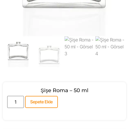
Şişe Roma – 50 ml
Sepete Ekle