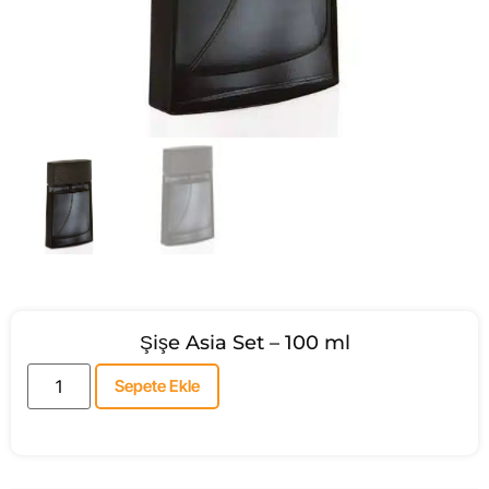
Şişe Asia Set – 100 ml
Sepete Ekle