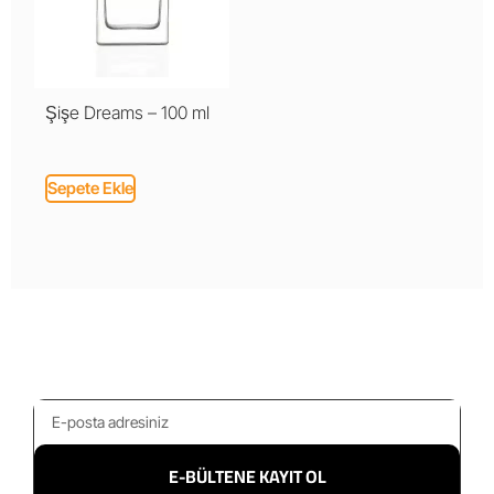
Şişe Dreams – 100 ml
Sepete Ekle
E-BÜLTENE KAYIT OL