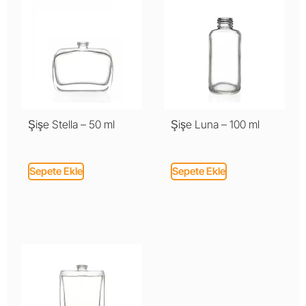
Şişe Stella – 50 ml
Şişe Luna – 100 ml
Sepete Ekle
Sepete Ekle