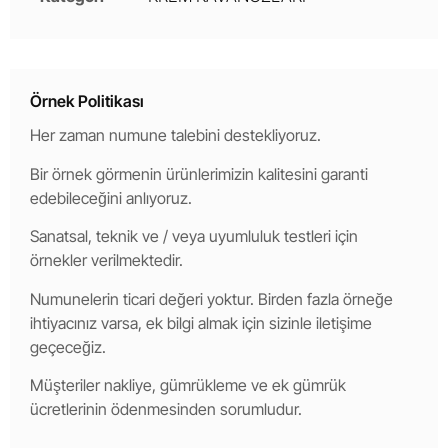
Örnek Politikası
Her zaman numune talebini destekliyoruz.
Bir örnek görmenin ürünlerimizin kalitesini garanti
edebileceğini anlıyoruz.
Sanatsal, teknik ve / veya uyumluluk testleri için
örnekler verilmektedir.
Numunelerin ticari değeri yoktur. Birden fazla örneğe
ihtiyacınız varsa, ek bilgi almak için sizinle iletişime
geçeceğiz.
Müşteriler nakliye, gümrükleme ve ek gümrük
ücretlerinin ödenmesinden sorumludur.