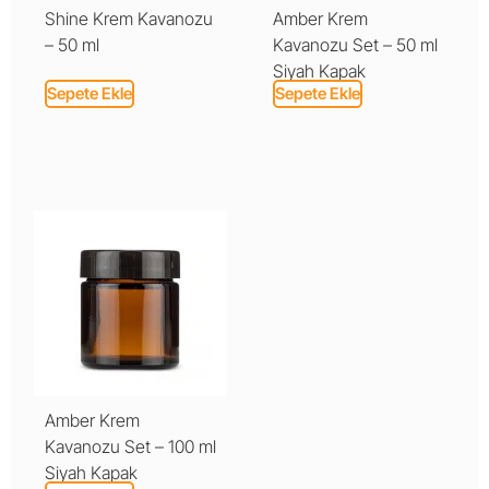
Shine Krem Kavanozu
Amber Krem
– 50 ml
Kavanozu Set – 50 ml
Siyah Kapak
Sepete Ekle
Sepete Ekle
Amber Krem
Kavanozu Set – 100 ml
Siyah Kapak