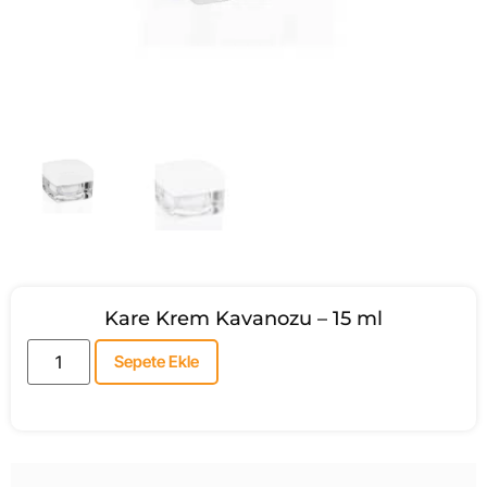
Kare Krem Kavanozu – 15 ml
Sepete Ekle