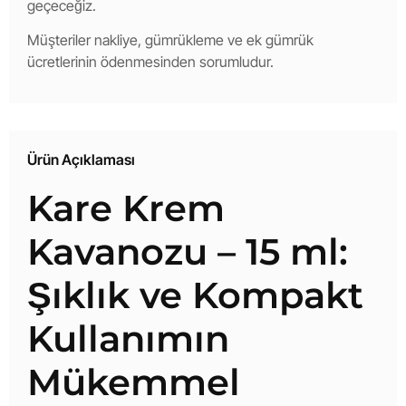
geçeceğiz.
Müşteriler nakliye, gümrükleme ve ek gümrük
ücretlerinin ödenmesinden sorumludur.
Ürün Açıklaması
Kare Krem
Kavanozu – 15 ml:
Şıklık ve Kompakt
Kullanımın
Mükemmel