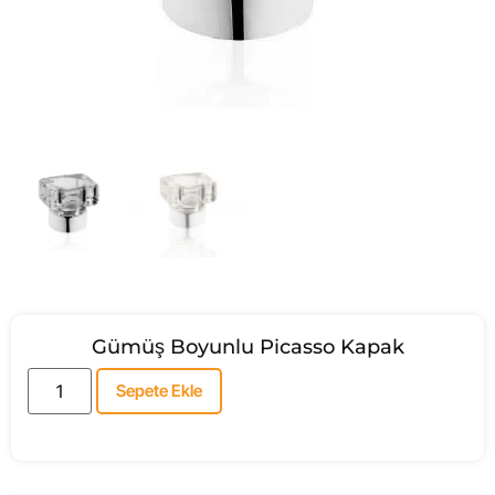
Gümüş Boyunlu Picasso Kapak
Sepete Ekle