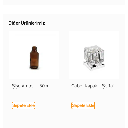
Diğer Ürünlerimiz
Şişe Amber – 50 ml
Cuber Kapak – Şeffaf
Sepete Ekle
Sepete Ekle