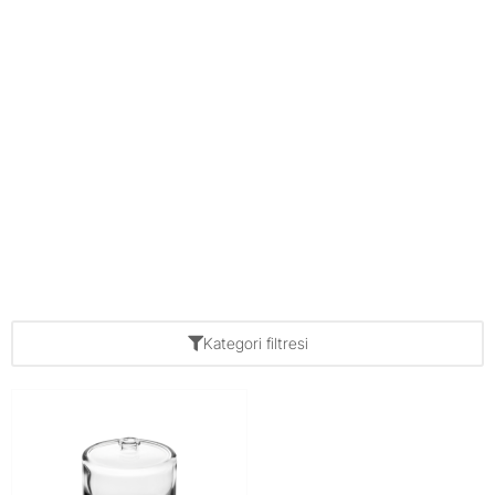
Kategori filtresi