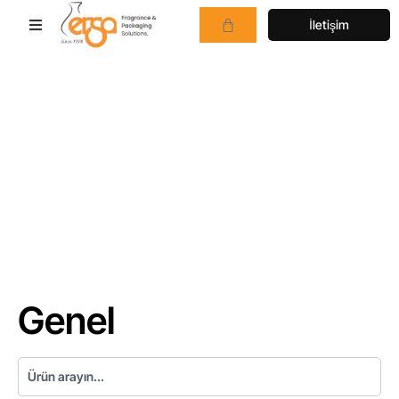
İletişim
Genel