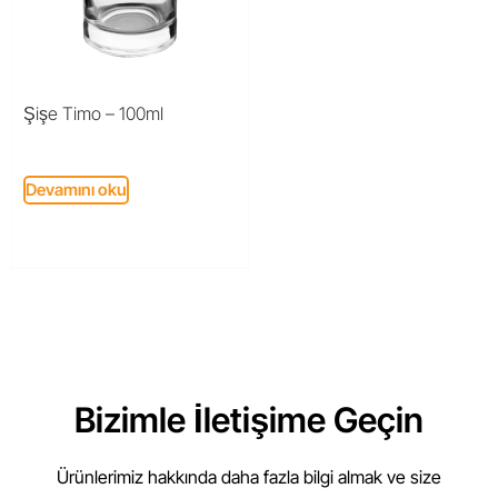
Şişe Timo – 100ml
Devamını oku
Bizimle İletişime Geçin
Ürünlerimiz hakkında daha fazla bilgi almak ve size