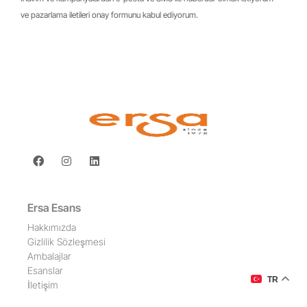
ve pazarlama iletileri onay formunu kabul ediyorum.
Ersa Esans
Hakkımızda
Gizlilik Sözleşmesi
Ambalajlar
Esanslar
TR
İletişim