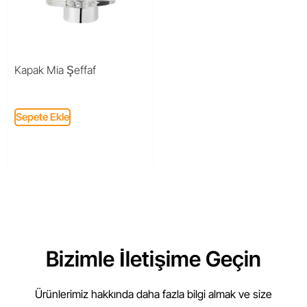
Kapak Mia Şeffaf
Sepete Ekle
Bizimle İletişime Geçin
Ürünlerimiz hakkında daha fazla bilgi almak ve size