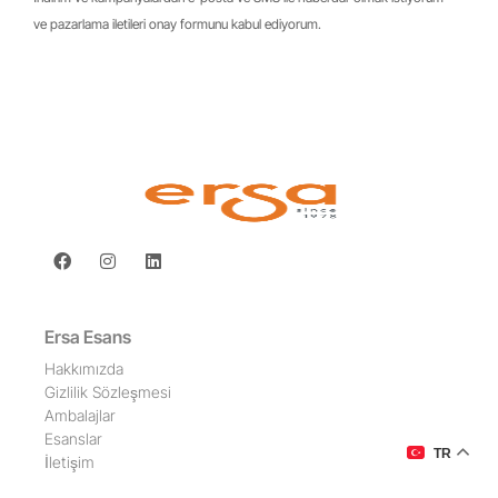
ve pazarlama iletileri onay formunu kabul ediyorum.
Ersa Esans
Hakkımızda
Gizlilik Sözleşmesi
Ambalajlar
Esanslar
TR
İletişim