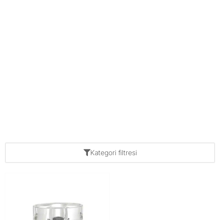
Kategori filtresi