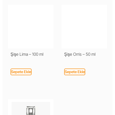
Şişe Lima – 100 ml
Şişe Orris – 50 ml
Sepete Ekle
Sepete Ekle