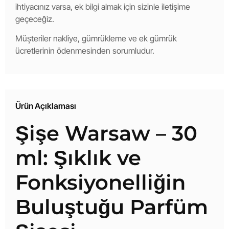
ihtiyacınız varsa, ek bilgi almak için sizinle iletişime
geçeceğiz.
Müşteriler nakliye, gümrükleme ve ek gümrük
ücretlerinin ödenmesinden sorumludur.
Ürün Açıklaması
Şişe Warsaw – 30
ml: Şıklık ve
Fonksiyonelliğin
Buluştuğu Parfüm