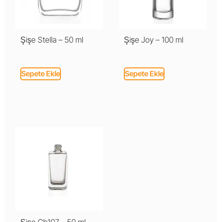
Şişe Stella – 50 ml
Şişe Joy – 100 ml
Sepete Ekle
Sepete Ekle