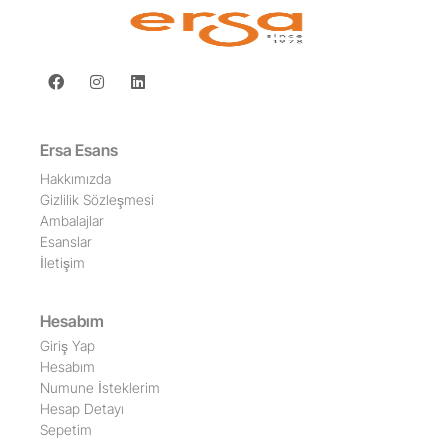
Ersa Esans
Hakkımızda
Gizlilik Sözleşmesi
Ambalajlar
Esanslar
İletişim
Hesabım
Giriş Yap
Hesabım
Numune İsteklerim
Hesap Detayı
Sepetim