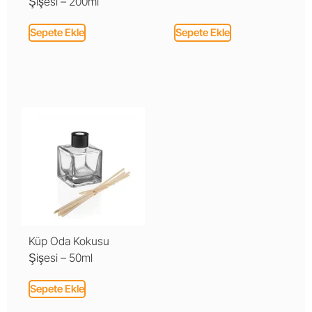
Şişesi – 200ml
Sepete Ekle
Sepete Ekle
Küp Oda Kokusu
Şişesi – 50ml
Sepete Ekle