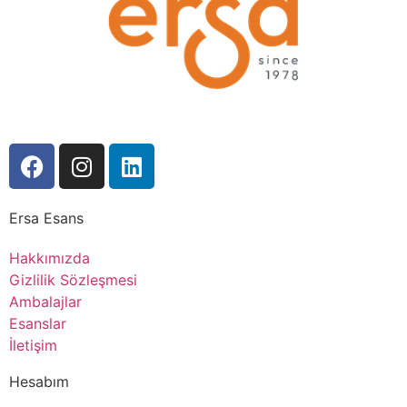
Ersa Esans
Hakkımızda
Gizlilik Sözleşmesi
Ambalajlar
Esanslar
İletişim
Hesabım