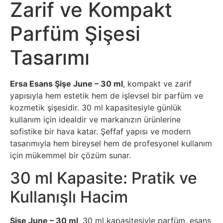
Zarif ve Kompakt
Parfüm Şişesi
Tasarımı
Ersa Esans Şişe June – 30 ml
, kompakt ve zarif
yapısıyla hem estetik hem de işlevsel bir parfüm ve
kozmetik şişesidir. 30 ml kapasitesiyle günlük
kullanım için idealdir ve markanızın ürünlerine
sofistike bir hava katar. Şeffaf yapısı ve modern
tasarımıyla hem bireysel hem de profesyonel kullanım
için mükemmel bir çözüm sunar.
30 ml Kapasite: Pratik ve
Kullanışlı Hacim
Şişe June – 30 ml
, 30 ml kapasitesiyle parfüm, esans