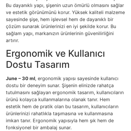
Bu dayanıklı yapı, şişenin uzun ömürlü olmasını sağlar
ve estetik görünümünü korur. Yüksek kaliteli malzeme
sayesinde şişe, hem işlevsel hem de dayanıklı bir
çözüm sunarak ürünlerinizi en iyi şekilde korur. Bu
sağlam yapı, markanızın ürünlerinin güvenilirliğini
artırır.
Ergonomik ve Kullanıcı
Dostu Tasarım
June – 30 ml
, ergonomik yapısı sayesinde kullanıcı
dostu bir deneyim sunar. Şişenin elinizde rahatça
tutulmasını sağlayan ergonomik tasarım, kullanıcıların
ürünü kolayca kullanmalarına olanak tanır. Hem
estetik hem de pratik olan bu tasarım, kullanıcıların
ürünlerinizi rahatlıkla taşımasına ve kullanmasına
imkan tanır. Ergonomik yapısıyla hem şık hem de
fonksiyonel bir ambalaj sunar.