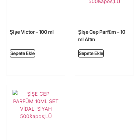
Şişe Victor – 100 ml
Şişe Cep Parfüm – 10
ml Altın
Sepete Ekle
Sepete Ekle