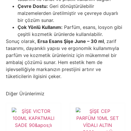
Çevre Dostu:
Geri dönüştürülebilir
malzemelerden üretilmiştir ve çevreye duyarlı
bir çözüm sunar.
Çok Yönlü Kullanım:
Parfüm, esans, losyon gibi
çeşitli kozmetik ürünlerde kullanılabilir.
Sonuç olarak,
Ersa Esans Şişe June – 30 ml
, zarif
tasarımı, dayanıklı yapısı ve ergonomik kullanımıyla
parfüm ve kozmetik ürünleriniz için mükemmel bir
ambalaj çözümü sunar. Hem estetik hem de
işlevselliğiyle markanızın prestijini artırır ve
tüketicilerin ilgisini çeker.
Diğer Ürünlerimiz