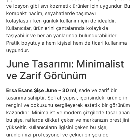
ve losyon gibi sıvı kozmetik ürünler için uygundur. Bu
kompakt hacim, seyahatlerde taşımayı
kolaylaştırırken günlük kullanım için de idealdir.
Kullanıcılar, ürünlerini çantalarında kolaylıkla
taşıyabilir ve her an yanlarında bulundurabilirler.
Pratik boyutuyla hem kişisel hem de ticari kullanıma
uygundur.
June Tasarımı: Minimalist
ve Zarif Görünüm
Ersa Esans Şişe June – 30 ml
, sade ve zarif bir
tasarıma sahiptir. Şeffaf yapısı, içerisindeki ürünlerin
rengini ve dokusunu sergileyerek estetik bir görünüm
kazandırır. Minimalist ve modern çizgilerle tasarlanan
bu şişe, raflarda dikkat çeker ve markanızın prestijini
yükseltir. Kullanıcıların ilgisini çeken bu şişe,
ürünlerinizi profesyonel ve çekici bir şekilde