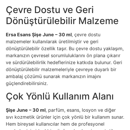
Çevre Dostu ve Geri
Dönüştürülebilir Malzeme
Ersa Esans Şişe June – 30 ml
, çevre dostu
malzemeler kullanılarak üretilmiştir ve geri
dönüştürülebilir özellik taşır. Bu çevre dostu yaklaşım,
markanızın çevresel sorumluluklarını ön plana çıkarır
ve sürdürülebilirlik hedeflerinize katkıda bulunur. Geri
dönüştürülebilir malzemeleriyle çevreye duyarlı bir
ambalaj çözümü sunarak markanızın imajını
güçlendirebilirsiniz.
Çok Yönlü Kullanım Alanı
Şişe June – 30 ml
, parfüm, esans, losyon ve diğer
sıvı kozmetik ürünler için çok yönlü bir kullanım sunar.
Hem bireysel kullanıcılar hem de profesyonel