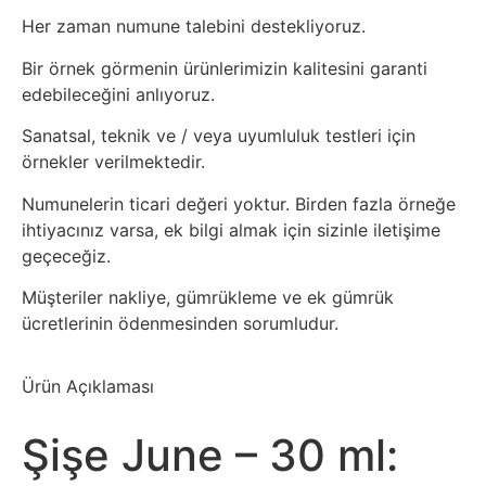
Her zaman numune talebini destekliyoruz.
Bir örnek görmenin ürünlerimizin kalitesini garanti
edebileceğini anlıyoruz.
Sanatsal, teknik ve / veya uyumluluk testleri için
örnekler verilmektedir.
Numunelerin ticari değeri yoktur. Birden fazla örneğe
ihtiyacınız varsa, ek bilgi almak için sizinle iletişime
geçeceğiz.
Müşteriler nakliye, gümrükleme ve ek gümrük
ücretlerinin ödenmesinden sorumludur.
Ürün Açıklaması
Şişe June – 30 ml: