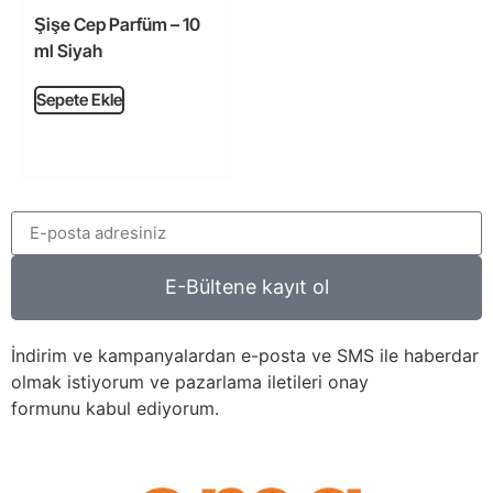
Şişe Cep Parfüm – 10
ml Siyah
Sepete Ekle
E-Bültene kayıt ol
İndirim ve kampanyalardan e-posta ve SMS ile haberdar
olmak istiyorum ve pazarlama iletileri onay
formunu kabul ediyorum.