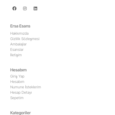
Ersa Esans
Hakkımızda
Gizlilik Sözleşmesi
Ambalajlar
Esanslar
İletişim
Hesabım
Giriş Yap
Hesabım
Numune İsteklerim
Hesap Detayı
Sepetim
Kategoriler