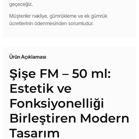
geçeceğiz.
Müşteriler nakliye, gümrükleme ve ek gümrük
ücretlerinin ödenmesinden sorumludur.
Ürün Açıklaması
Şişe FM – 50 ml:
Estetik ve
Fonksiyonelliği
Birleştiren Modern
Tasarım