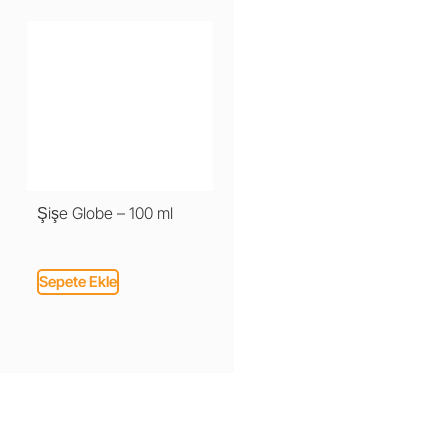
Şişe Globe – 100 ml
Sepete Ekle