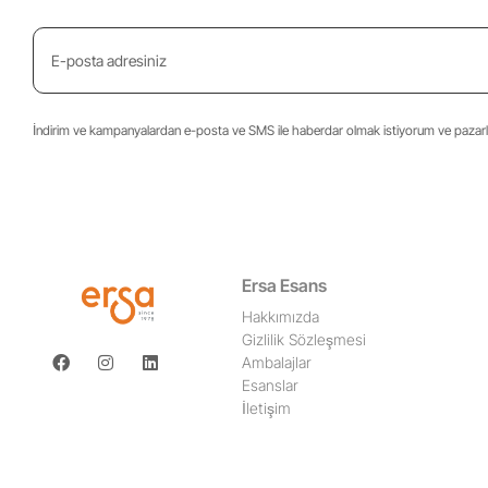
İndirim ve kampanyalardan e-posta ve SMS ile haberdar olmak istiyorum ve pazarla
Ersa Esans
Hakkımızda
Gizlilik Sözleşmesi
Ambalajlar
Esanslar
İletişim