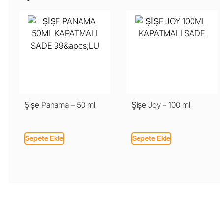
Şişe Panama – 50 ml
Şişe Joy – 100 ml
Sepete Ekle
Sepete Ekle