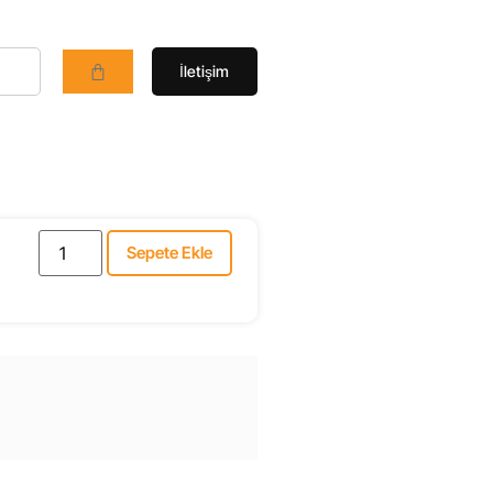
İletişim
Sepete Ekle