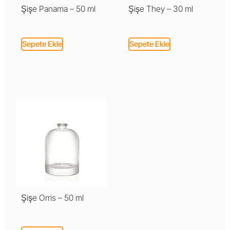
Şişe Panama – 50 ml
Şişe They – 30 ml
Sepete Ekle
Sepete Ekle
Şişe Orris – 50 ml