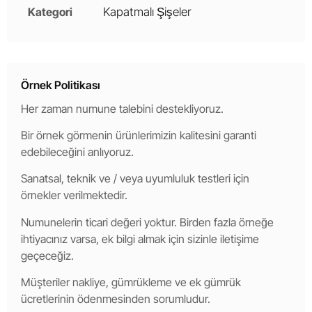
Kategori
Kapatmalı Şişeler
Örnek Politikası
Her zaman numune talebini destekliyoruz.
Bir örnek görmenin ürünlerimizin kalitesini garanti
edebileceğini anlıyoruz.
Sanatsal, teknik ve / veya uyumluluk testleri için
örnekler verilmektedir.
Numunelerin ticari değeri yoktur. Birden fazla örneğe
ihtiyacınız varsa, ek bilgi almak için sizinle iletişime
geçeceğiz.
Müşteriler nakliye, gümrükleme ve ek gümrük
ücretlerinin ödenmesinden sorumludur.