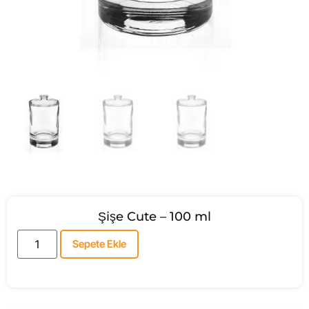
Şişe Cute – 100 ml
Sepete Ekle