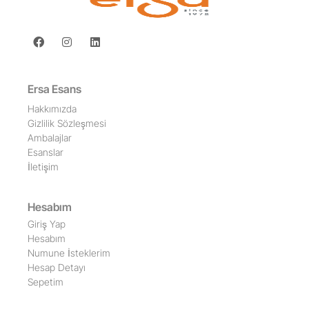
Ersa Esans
Hakkımızda
Gizlilik Sözleşmesi
Ambalajlar
Esanslar
İletişim
Hesabım
Giriş Yap
Hesabım
Numune İsteklerim
Hesap Detayı
Sepetim